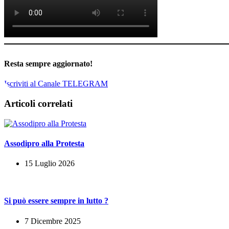
Resta sempre aggiornato!
Iscriviti al Canale TELEGRAM
Articoli correlati
Assodipro alla Protesta
15 Luglio 2026
Si può essere sempre in lutto ?
7 Dicembre 2025