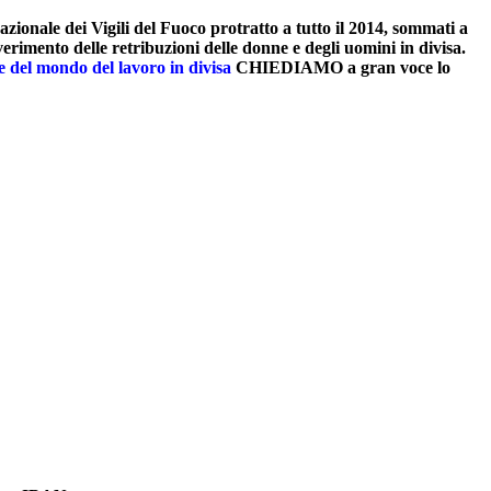
onale dei Vigili del Fuoco protratto a tutto il 2014, sommati a
verimento delle retribuzioni delle donne e degli uomini in divisa.
ve del mondo del lavoro in divisa
CHIEDIAMO a gran voce lo