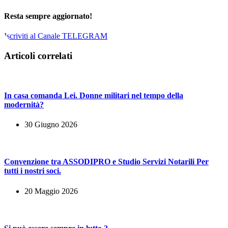
Resta sempre aggiornato!
Iscriviti al Canale TELEGRAM
Articoli correlati
In casa comanda Lei. Donne militari nel tempo della
modernità?
30 Giugno 2026
Convenzione tra ASSODIPRO e Studio Servizi Notarili Per
tutti i nostri soci.
20 Maggio 2026