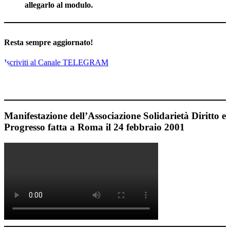
allegarlo al modulo.
Resta sempre aggiornato!
Iscriviti al Canale TELEGRAM
Manifestazione dell’Associazione Solidarietà Diritto e
Progresso fatta a Roma il 24 febbraio 2001