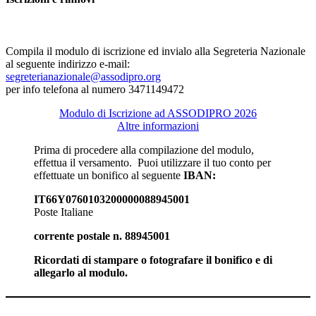
Compila il modulo di iscrizione ed invialo alla Segreteria Nazionale
al seguente indirizzo e-mail:
segreterianazionale@assodipro.org
per info telefona al numero 3471149472
Modulo di Iscrizione ad ASSODIPRO 2026
Altre informazioni
Prima di procedere alla compilazione del modulo,
effettua il versamento. Puoi utilizzare il tuo conto per
effettuate un bonifico al seguente
IBAN:
IT66Y0760103200000088945001
Poste Italiane
corrente postale n. 88945001
Ricordati di stampare o fotografare il bonifico e di
allegarlo al modulo.