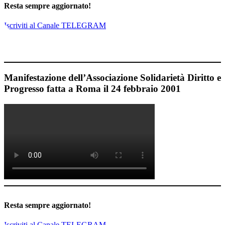
Resta sempre aggiornato!
Iscriviti al Canale TELEGRAM
Manifestazione dell’Associazione Solidarietà Diritto e
Progresso fatta a Roma il 24 febbraio 2001
Resta sempre aggiornato!
Iscriviti al Canale TELEGRAM