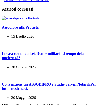
Articoli correlati
Assodipro alla Protesta
15 Luglio 2026
In casa comanda Lei. Donne militari nel tempo della
modernità?
30 Giugno 2026
Convenzione tra ASSODIPRO e Studio Servizi Notarili Per
tutti i nostri soci.
20 Maggio 2026